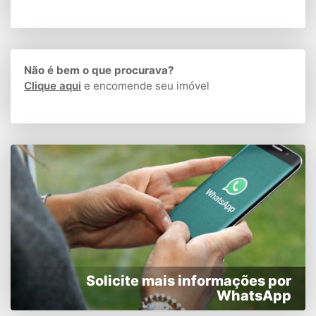
Não é bem o que procurava?
Clique aqui
e encomende seu imóvel
Solicite mais informações por
WhatsApp