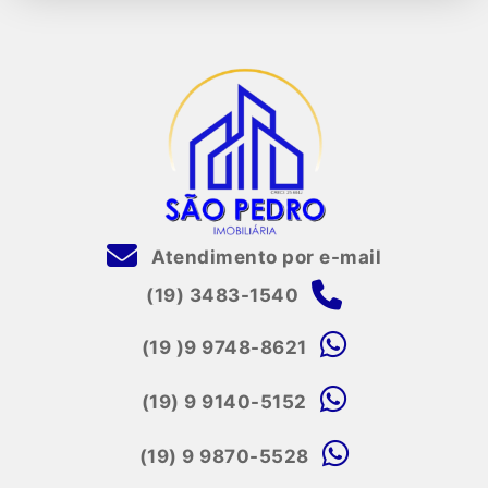
Atendimento por e-mail
(19) 3483-1540
(19 )9 9748-8621
(19) 9 9140-5152
(19) 9 9870-5528