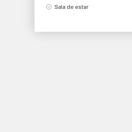
Sala de estar