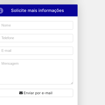
Solicite mais informações
Enviar por e-mail