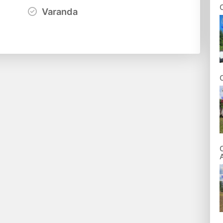
Varanda