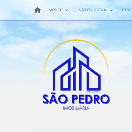
IMÓVEIS
INSTITUCIONAL
CON