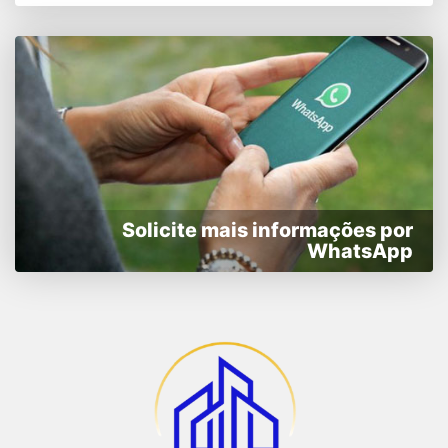
Solicite mais informações por
WhatsApp