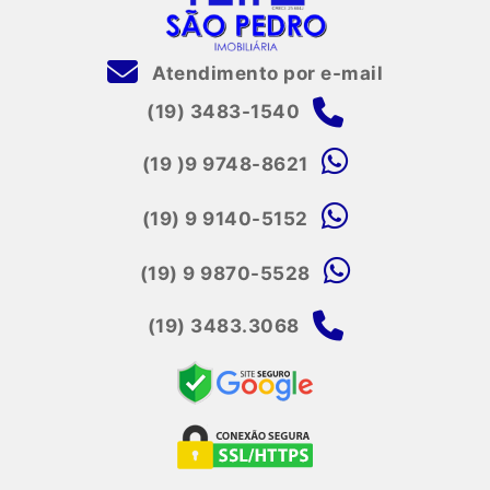
Atendimento por e-mail
(19) 3483-1540
(19 )9 9748-8621
(19) 9 9140-5152
(19) 9 9870-5528
(19) 3483.3068