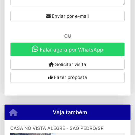
Enviar por e-mail
OU
Falar agora por WhatsApp
Solicitar visita
Fazer proposta
Veja também
CASA NO VISTA ALEGRE - SÃO PEDRO/SP