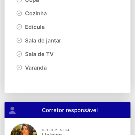
Cozinha
Edícula
Sala de jantar
Sala de TV
Varanda
Corretor responsável
CRECI 205384