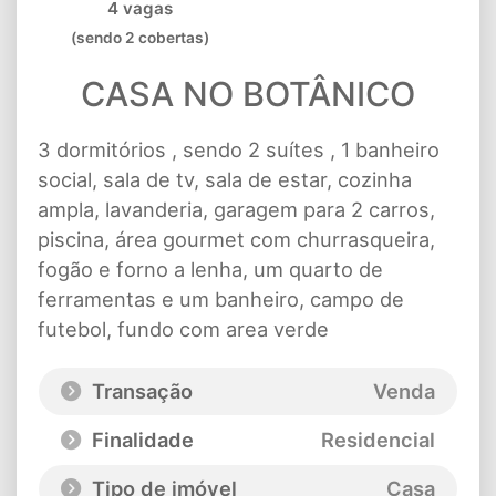
4 vagas
(sendo 2 cobertas)
CASA NO BOTÂNICO
3 dormitórios , sendo 2 suítes , 1 banheiro
social, sala de tv, sala de estar, cozinha
ampla, lavanderia, garagem para 2 carros,
piscina, área gourmet com churrasqueira,
fogão e forno a lenha, um quarto de
ferramentas e um banheiro, campo de
futebol, fundo com area verde
Transação
Venda
Finalidade
Residencial
Tipo de imóvel
Casa